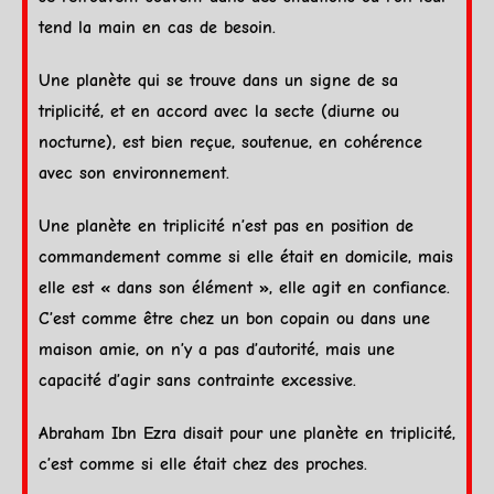
tend la main en cas de besoin.
Une
planète
qui se trouve dans un signe de sa
triplicité, et en accord avec la secte (diurne ou
nocturne), est bien reçue, soutenue, en cohérence
avec son environnement.
Une
planète
en triplicité n’est pas en position de
commandement comme si elle était en
domicile
, mais
elle est « dans son élément », elle agit en confiance.
C’est comme être chez un bon copain ou dans une
maison amie, on n’y a pas d’autorité, mais une
capacité d’agir sans contrainte excessive.
Abraham Ibn Ezra disait pour une
planète
en triplicité,
c’est comme si elle était chez des proches.