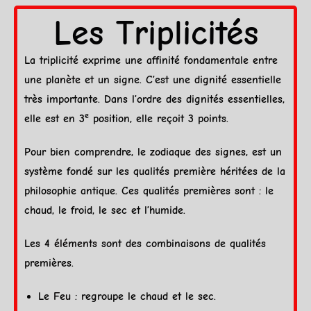
Les Triplicités
La triplicité exprime une affinité fondamentale entre
une
planète
et un signe. C’est une
dignité
essentielle
très importante. Dans l’ordre des dignités essentielles,
e
elle est en 3
position, elle reçoit 3 points.
Pour bien comprendre, le
zodiaque
des
signes
, est un
système fondé sur les qualités première héritées de la
philosophie antique. Ces qualités premières sont : le
chaud, le froid, le sec et l’humide.
Les 4
éléments
sont des combinaisons de qualités
premières.
Le
Feu
: regroupe le chaud et le sec.