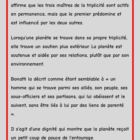
affirme que les trois maîtres de la triplicité sont actifs
en permanence, mais que le premier prédomine et
est influencé par les deux autres.
Lorsqu’une
planète
se trouve dans sa propre triplicité,
elle trouve un soutien plus extérieur. La
planète
est
soutenue et aidée par ses relations, plutôt que par son
environnement.
Bonatti la décrit comme étant semblable à « un
homme qui se trouve parmi ses alliés, son peuple, ses
sous-officiers et ses partisans, qui lui obéissent et le
suivent, sans être liés à lui par des liens de parenté
».
Il s’agit d’une
dignité
qui montre que la
planète
reçoit
un petit coup de pouce de l’entourage.