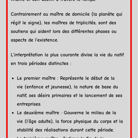
Contrairement au maître de
domicile
(la
planète
qui
régit le signe), les maîtres de triplicités, sont des
soutiens qui aident lors des différentes phases ou
aspects
de l’existence.
L’
interprétation
la plus courante divise la vie du natif
en trois périodes distinctes :
Le premier maître : Représente le début de la
vie (enfance et jeunesse), la nature de base du
natif, ses désirs primaires et le lancement de ses
entreprises.
Le deuxième maître : Gouverne le milieu de la
vie (l’âge adulte), la force physique du corps et la
stabilité des réalisations durant cette période.