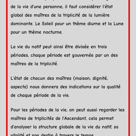
de la vie d’une personne, il faut considérer l’état
global des maîtres de la triplicité de la lumière
dominante. Le
Soleil
pour un
thème diurne
et la
Lune
pour un
thème nocturne
.
La vie du natif peut ainsi être divisée en trois
périodes, chaque période est gouvernée par un des
maîtres de la triplicité.
L’état de chacun des maîtres (maison,
dignité
,
aspects
) nous donnera des indications sur la qualité
de chaque période de la vie.
Pour les périodes de la vie, on peut aussi regarder les
maîtres de triplicités de l’
Ascendant
, cela permet
d’analyser la structure globale de la vie du natif, sa
vitalité et son destin à travers le temps.