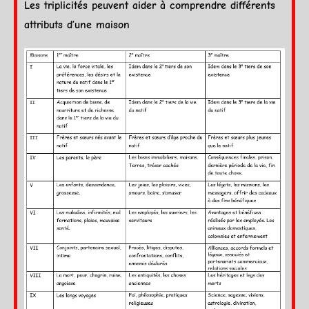
Les triplicités peuvent aider à comprendre différents
attributs d’une maison