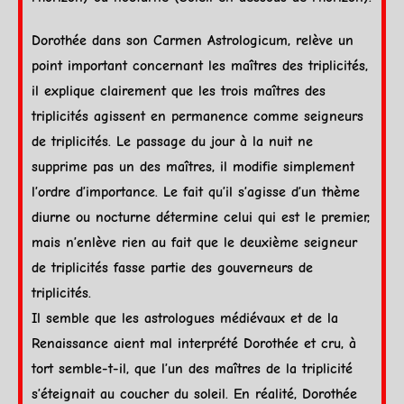
Dorothée dans son Carmen Astrologicum, relève un
point important concernant les maîtres des triplicités,
il explique clairement que les trois maîtres des
triplicités agissent en permanence comme seigneurs
de triplicités. Le passage du jour à la nuit ne
supprime pas un des maîtres, il modifie simplement
l’ordre d’importance. Le fait qu’il s’agisse d’un
thème
diurne
ou nocturne détermine celui qui est le premier,
mais n’enlève rien au fait que le deuxième seigneur
de triplicités fasse partie des gouverneurs de
triplicités.
Il semble que les astrologues médiévaux et de la
Renaissance aient mal interprété Dorothée et cru, à
tort semble-t-il, que l’un des maîtres de la triplicité
s’éteignait au coucher du
soleil
. En réalité, Dorothée