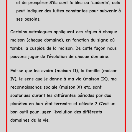
et de prospérer. S’ils sont faibles ou "cadents", cela
peut indiquer des luttes constantes pour subvenir à
ses besoins.
Certains astrologues appliquent ces règles à chaque
maison (chaque domaine), en fonction du signe où
tombe la
cuspide
de la maison. De cette façon nous
pouvons juger de l’évolution de chaque domaine.
Est-ce que les avoirs (maison II), la famille (maison
IV), le sens que je donne à ma vie (maison IX), ma
reconnaissance sociale (maison X) etc. sont
soutenues durant les différentes périodes par des
planètes en bon
état terrestre
et céleste ? C’est un
bon outil pour juger l’évolution des différents
domaines de la vie.