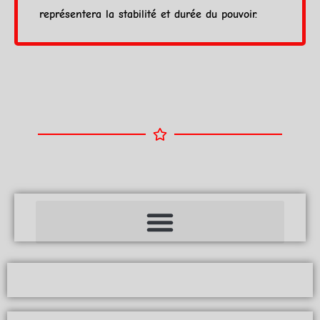
représentera la stabilité et durée du pouvoir.