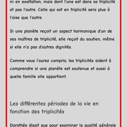
ni en
exaltation
, mais dont l’une est dans sa triplicité
et pas l’autre. Celle qui est en triplicité sera plus à
l’aise que l’autre.
Si une
planète
reçoit un aspect harmonique d’un de
ses maîtres de triplicité, elle reçoit du soutien, même
si elle n’a pas d’autres dignités.
Comme vous l’aurez compris, les triplicités aident à
comprendre si une
planète
est soutenue et aussi à
quelle famille elle appartient.
Les différentes périodes de la vie en
fonction des triplicités
Dorothée disait que pour examiner la qualité générale