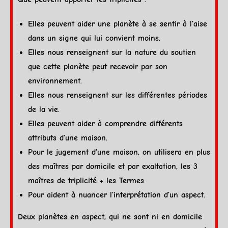
Elles peuvent aider une
planète
à se sentir à l’aise
dans un signe qui lui convient moins.
Elles nous renseignent sur la nature du soutien
que cette
planète
peut recevoir par son
environnement.
Elles nous renseignent sur les différentes périodes
de la vie.
Elles peuvent aider à comprendre différents
attributs d’une maison.
Pour le jugement d’une maison, on utilisera en plus
des maîtres par
domicile
et par
exaltation
, les 3
maîtres de triplicité + les Termes
Pour aident à nuancer l’
interprétation
d’un aspect.
Deux planètes en aspect, qui ne sont ni en
domicile