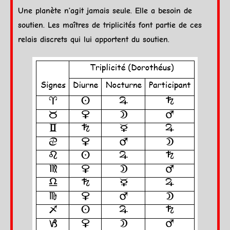
Une
planète
n’agit jamais seule. Elle a besoin de
soutien. Les maîtres de triplicités font partie de ces
relais discrets qui lui apportent du soutien.