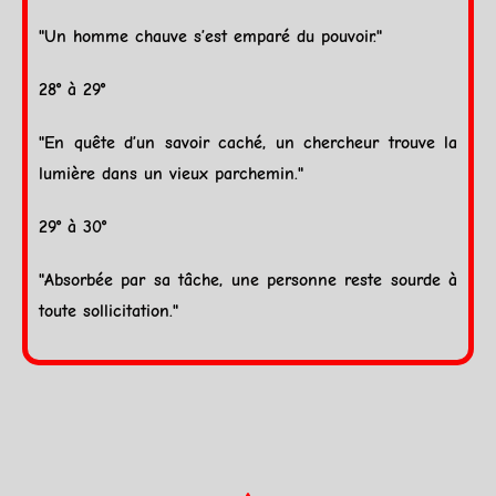
"Un homme chauve s’est emparé du pouvoir."
28° à 29°
"En quête d’un savoir caché, un chercheur trouve la
lumière dans un vieux parchemin."
29° à 30°
"Absorbée par sa tâche, une personne reste sourde à
toute sollicitation."