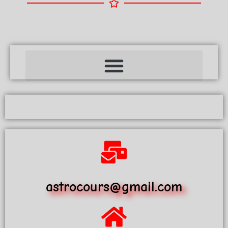
astrocours@gmail.com