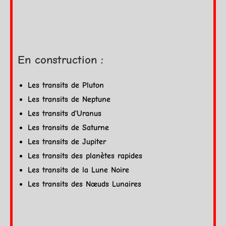
En construction :
Les transits de Pluton
Les transits de Neptune
Les transits d’Uranus
Les transits de Saturne
Les transits de Jupiter
Les transits des planètes rapides
Les transits de la Lune Noire
Les transits des Nœuds Lunaires