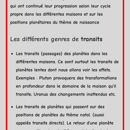
qui ont continué leur progression selon leur cycle
propre dans les différentes
maisons
et sur les
positions planétaires du thème de naissance
Les différents genres de
transits
Les
transits
(passages) des planètes dans les
différentes
maisons
. Ce sont surtout les
transits
de
planètes lentes dont nous allons voir les effets.
Exemples :
Pluton
provoquera des transformations
en profondeur dans le domaine de la maison qu’il
transite,
Uranus
des changements inattendus etc.
Les
transits
de planètes qui passent sur des
positions de planètes du thème natal. (aussi
appelés
transits
directs). Le retour d’une
planète