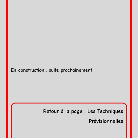
En construction : suite prochainement
Retour à la page : Les Techniques
Prévisionnelles