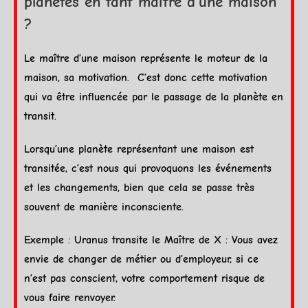
planètes en tant maître d’une maison
?
Le maître d’une maison représente le moteur de la
maison, sa motivation. C’est donc cette motivation
qui va être influencée par le passage de la
planète
en
transit.
Lorsqu’une
planète
représentant une maison est
transitée, c’est nous qui provoquons les événements
et les changements, bien que cela se passe très
souvent de manière inconsciente.
Exemple :
Uranus
transite le Maître de X : Vous avez
envie de changer de métier ou d’employeur, si ce
n’est pas conscient, votre comportement risque de
vous faire renvoyer.