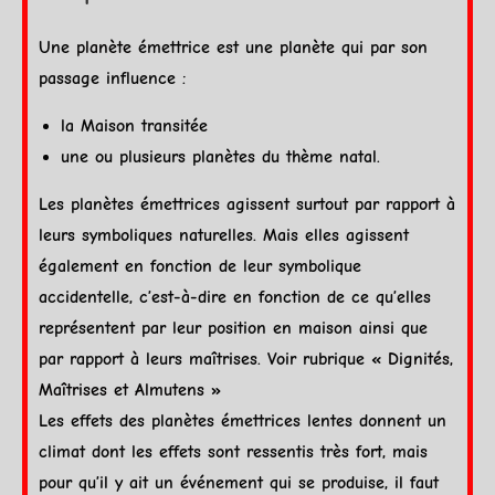
Une
planète
émettrice est une
planète
qui par son
passage influence :
la Maison transitée
une ou plusieurs planètes du thème natal.
Les planètes émettrices agissent surtout par rapport à
leurs symboliques naturelles. Mais elles agissent
également en fonction de leur symbolique
accidentelle, c’est-à-dire en fonction de ce qu’elles
représentent par leur position en maison ainsi que
par rapport à leurs maîtrises. Voir rubrique «
Dignités,
Maîtrises et Almutens
»
Les effets des planètes émettrices lentes donnent un
climat dont les effets sont ressentis très fort, mais
pour qu’il y ait un événement qui se produise, il faut