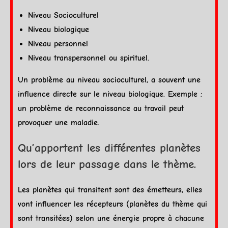
Niveau Socioculturel
Niveau biologique
Niveau personnel
Niveau transpersonnel ou spirituel.
Un problème au niveau socioculturel, a souvent une
influence directe sur le niveau biologique. Exemple :
un problème de reconnaissance au travail peut
provoquer une maladie.
Qu’apportent les différentes planètes
lors de leur passage dans le thème.
Les planètes qui transitent sont des émetteurs, elles
vont influencer les récepteurs (planètes du thème qui
sont transitées) selon une énergie propre à chacune