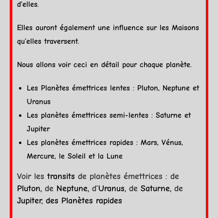
d’elles.
Elles auront également une influence sur les
Maisons
qu’elles traversent.
Nous allons voir ceci en détail pour chaque
planète
.
Les Planètes émettrices lentes :
Pluton
,
Neptune
et
Uranus
Les planètes émettrices semi-lentes :
Saturne
et
Jupiter
Les planètes émettrices rapides :
Mars
,
Vénus
,
Mercure
, le
Soleil
et la
Lune
Voir les
transits
de planètes émettrices : de
Pluton
, de
Neptune
, d’
Uranus
, de
Saturne
, de
Jupiter
,
des Planètes rapides