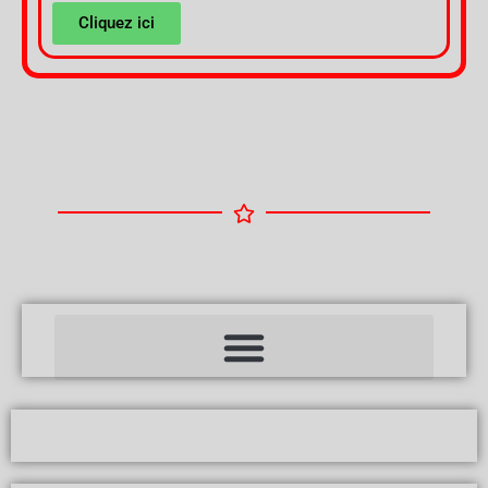
Cliquez ici