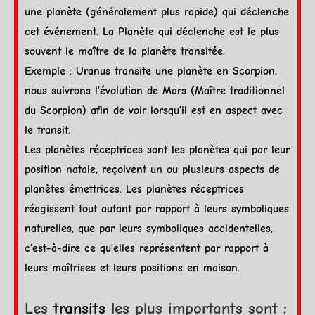
une
planète
(généralement plus rapide) qui déclenche
cet événement. La
Planète
qui déclenche est le plus
souvent le maître de la
planète
transitée.
Exemple :
Uranus
transite une
planète
en
Scorpion
,
nous suivrons l’évolution de
Mars
(Maître traditionnel
du
Scorpion
) afin de voir lorsqu’il est en aspect avec
le transit.
Les planètes réceptrices sont les planètes qui par leur
position natale, reçoivent un ou plusieurs
aspects
de
planètes émettrices. Les planètes réceptrices
réagissent tout autant par rapport à leurs symboliques
naturelles, que par leurs symboliques accidentelles,
c’est-à-dire ce qu’elles représentent par rapport à
leurs maîtrises et leurs positions en maison.
Les
transits
les plus importants sont :