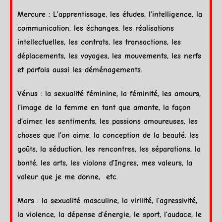
Mercure
: L’apprentissage, les études, l’intelligence, la
communication, les échanges, les réalisations
intellectuelles, les contrats, les transactions, les
déplacements, les voyages, les mouvements, les nerfs
et parfois aussi les déménagements.
Vénus
: la sexualité féminine, la féminité, les amours,
l’image de la femme en tant que amante, la façon
d’aimer, les sentiments, les passions amoureuses, les
choses que l’on aime, la conception de la beauté, les
goûts, la séduction, les rencontres, les séparations, la
bonté, les arts, les violons d’Ingres, mes valeurs, la
valeur que je me donne, etc.
Mars
: la sexualité masculine, la virilité, l’agressivité,
la violence, la dépense d’énergie, le sport, l’audace, le