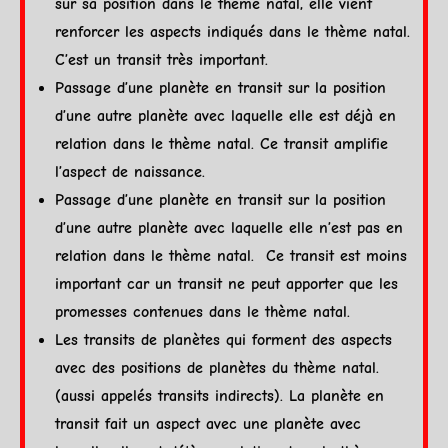
sur sa position dans le thème natal, elle vient
renforcer les
aspects
indiqués dans le thème natal.
C’est un transit très important.
Passage d’une
planète
en transit sur la position
d’une autre
planète
avec laquelle elle est déjà en
relation dans le thème natal.
Ce transit amplifie
l’aspect de naissance.
Passage d’une
planète
en transit sur la position
d’une autre
planète
avec laquelle elle n’est pas en
relation dans le thème natal.
Ce transit est moins
important car
un transit ne peut apporter que les
promesses contenues dans le thème natal.
Les
transits
de planètes qui forment des
aspects
avec des positions de planètes du thème natal.
(aussi appelés
transits
indirects).
La
planète
en
transit fait un aspect avec une
planète
avec