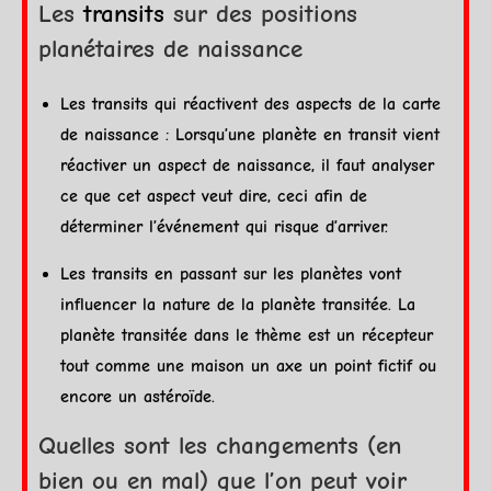
Les
transits
sur des positions
planétaires de naissance
Les
transits
qui réactivent des
aspects
de la carte
de naissance : Lorsqu’une
planète
en transit vient
réactiver un aspect de naissance, il faut analyser
ce que cet aspect veut dire, ceci afin de
déterminer l’événement qui risque d’arriver.
Les
transits
en passant sur les planètes vont
influencer
la nature
de la
planète
transitée. La
planète
transitée dans le thème est un
récepteur
tout comme une maison un axe un point fictif ou
encore un astéroïde.
Quelles sont les changements (en
bien ou en mal) que l’on peut voir