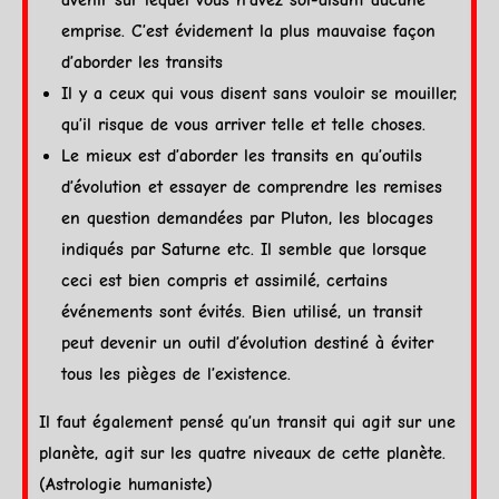
emprise. C’est évidement la plus mauvaise façon
d’aborder les
transits
Il y a ceux qui vous disent sans vouloir se mouiller,
qu’il risque de vous arriver telle et telle choses.
Le mieux est d’aborder les
transits
en qu’outils
d’évolution et essayer de comprendre les remises
en question demandées par
Pluton
, les blocages
indiqués par
Saturne
etc. Il semble que lorsque
ceci est bien compris et assimilé, certains
événements sont évités. Bien utilisé, un transit
peut devenir un outil d’évolution destiné à éviter
tous les pièges de l’existence.
Il faut également pensé qu’un transit qui agit sur une
planète
, agit sur les quatre niveaux de cette
planète
.
(Astrologie humaniste)