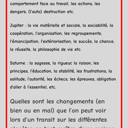
comportement face au travail, les actions, les
dangers, (l’auto) destruction etc.
Jupiter
: la vie matérielle et sociale, la sociabilité, la
coopération, l’organisation, les regroupements,
l’émancipation, l’extériorisation, le succès, la chance,
la réussite, la philosophie de vie etc.
Saturne
: la sagesse, la rigueur, la raison, les
principes, l’éducation, la stabilité, les frustrations, la
solitude, l’autorité, les échecs, les épreuves, obligation
d’aller à l’essentiel, etc.
Quelles sont les changements (en
bien ou en mal) que l’on peut voir
lors d’un transit sur les différentes