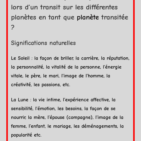
lors d’un transit sur les différentes
planètes en tant que
planète
transitée
?
Significations naturelles
Le
Soleil
: la façon de briller, la carrière, la réputation,
la personnalité, la vitalité de la personne, l’énergie
vitale, le père, le mari, l’image de l’homme, la
créativité, les passions, etc.
La
Lune
: la vie intime, l’expérience affective, la
sensibilité, l’émotion, les besoins, la façon de se
nourrir, la mère, l’épouse (compagne), l’image de la
femme, l’enfant, le mariage, les déménagements, la
popularité etc.