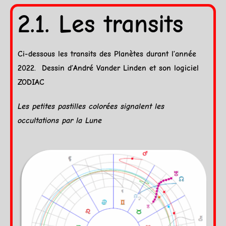
2.1. Les transits
Ci-dessous les
transits
des Planètes durant l’année
2022. Dessin d’
André Vander Linden et son logiciel
ZODIAC
Les petites pastilles colorées signalent les
occultations par la
Lune