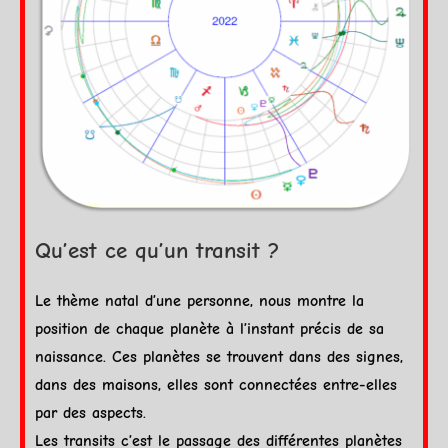
Qu’est ce qu’un transit ?
Le thème natal d’une personne, nous montre la
position de chaque
planète
à l’instant précis de sa
naissance. Ces planètes se trouvent dans des
signes
,
dans des
maisons
, elles sont connectées entre-elles
par des
aspects
.
Les
transits
c’est le passage des différentes planètes