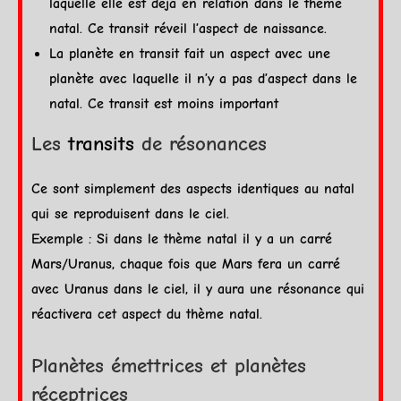
laquelle elle est déjà en relation dans le thème
natal. Ce transit réveil l’aspect de naissance.
La
planète
en transit fait un aspect avec une
planète
avec laquelle il n’y a pas d’aspect dans le
natal. Ce transit est moins important
Les
transits
de résonances
Ce sont simplement des
aspects
identiques au natal
qui se reproduisent dans le ciel.
Exemple : Si dans le thème natal il y a un
carré
Mars
/
Uranus
, chaque fois que
Mars
fera un
carré
avec
Uranus
dans le ciel, il y aura une résonance qui
réactivera cet aspect du thème natal.
Planètes émettrices et planètes
réceptrices