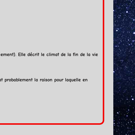
ment). Elle décrit le climat de la fin de la vie
est probablement la raison pour laquelle en