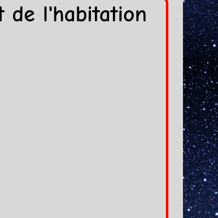
 de l'habitation