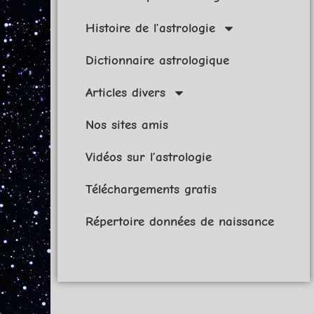
Histoire de l’astrologie
Dictionnaire astrologique
Articles divers
Nos sites amis
Vidéos sur l’astrologie
Téléchargements gratis
Répertoire données de naissance