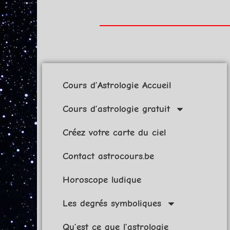
Cours d’Astrologie Accueil
Cours d’astrologie gratuit
Créez votre carte du ciel
Contact astrocours.be
Horoscope ludique
Les degrés symboliques
Qu’est ce que l’astrologie