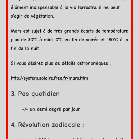
élément indispensable à la vie terrestre, il ne peut
s’agir de végétation.
Mars
est sujet à de très grands écarts de température
plus de 30°C à midi, 0°C en fin de soirée et -80°C à la
fin de la nuit.
Si vous désirez plus de détails astronomiques :
http://system.solaire.free.fr/mars.htm
3. Pas quotidien
+/- un demi degré par jour
4. Révolution zodiacale :