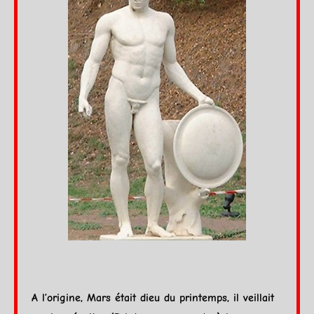
A l’origine,
Mars
était dieu du printemps, il veillait