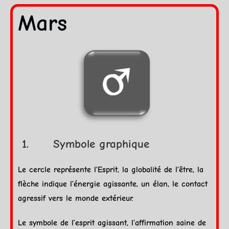
Mars
1.
Symbole graphique
Le cercle représente l’Esprit, la globalité de l’être, la
flèche indique l’énergie agissante, un élan, le contact
agressif vers le monde extérieur.
Le symbole de l’esprit agissant, l’affirmation saine de