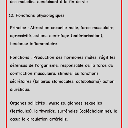
des maladies conduisant à la fin de vie.
Fonctions physiologiques
Principe : Attraction sexuelle mâle, force musculaire,
agressivité, actions centrifuge (extériorisation),
tendance inflammatoire.
Fonctions : Production des hormones mâles, régit les
défenses de l’organisme, responsable de la force de
contraction musculaire, stimule les fonctions
sécrétoires (biliaires stomacales, catabolisme) action
diurétique.
Organes sollicités : Muscles, glandes sexuelles
(testicules), la thyroïde, surrénales (catécholamine), le
cœur, la circulation artérielle.