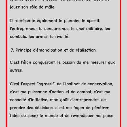
jouer son rôle de mâle.
Il représente également le pionnier, le sportif,
l’entrepreneur, la concurrence, le chef militaire, les
combats, les armes, la rivalité.
Principe d’émancipation et de réalisation
C’est l’élan conquérant, le besoin de me mesurer aux
autres.
C’est l’aspect "agressif" de l’instinct de conservation,
c’est ma puissance d’action et de combat, c’est ma
capacité d’initiative, mon goût d’entreprendre, de
prendre des décisions, c’est ma façon de pénétrer
(idée de sexe) le monde et de revendiquer ma place.