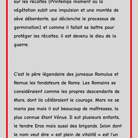
sur les récoltes (Printemps moment où la
végétation subit une impulsion et une montée de
sève débordante, qui déclenche le processus de
germination) et comme il fallait se battre pour
protéger les récoltes, il est devenu le dieu de la
guerre.
C’est le père légendaire des jumeaux Romulus et
Remus les fondateurs de Rome. Les Romains se
considéraient comme les propres descendants de
Mars
, dont ils célébraient le courage.
Mars
ne se
maria pas mais il eut beaucoup de maîtresses, la
plus connue étant
Vénus
. Il eut plusieurs enfants,
le tendre Eros mais aussi des brigands. Ixion dont
le nom veut dire « est plein de vitalité » est l’un