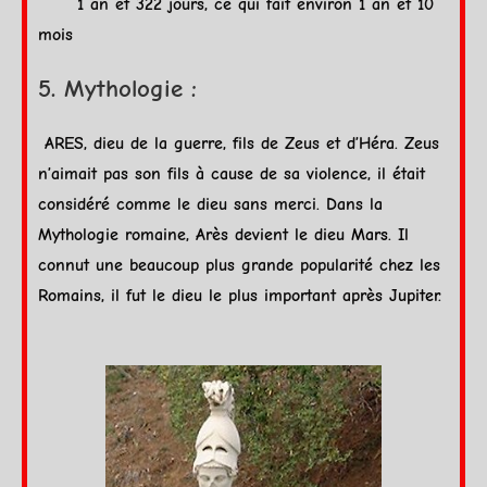
1 an et 322 jours, ce qui fait environ 1 an et 10
mois
5. Mythologie :
ARES, dieu de la guerre, fils de Zeus et d’Héra. Zeus
n’aimait pas son fils à cause de sa violence, il était
considéré comme le dieu sans merci. Dans la
Mythologie romaine, Arès devient le dieu
Mars
. Il
connut une beaucoup plus grande popularité chez les
Romains, il fut le dieu le plus important après
Jupiter
.