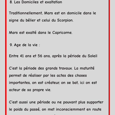
Les Domiciles et
exaltation
Traditionnellement,
Mars
est en
domicile
dans le
signe du
bélier
et celui du
Scorpion
.
Mars
est exalté dans le
Capricorne
.
Age de la vie :
Entre 41 ans et 56 ans, après la période du
Soleil
C’est la période des grands travaux. La maturité
permet de réaliser par les actes des choses
importantes, on est créateur, on se bat, ici on est
acteur de sa propre vie.
C’est aussi une période ou ne pouvant plus supporter
le poids du passé, on met inconsciemment en route