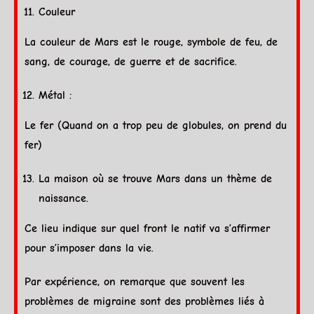
Couleur
La couleur de
Mars
est le rouge, symbole de
feu
, de
sang, de courage, de guerre et de sacrifice.
Métal :
Le fer (Quand on a trop peu de globules, on prend du
fer)
La maison où se trouve
Mars
dans un thème de
naissance
.
Ce lieu indique sur quel front le natif va s’affirmer
pour s’imposer dans la vie.
Par expérience, on remarque que souvent les
problèmes de migraine sont des problèmes liés à