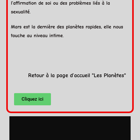
l’affirmation de soi ou des problèmes liés à la
sexualité.
Mars
est la dernière des planètes rapides, elle nous
touche au niveau intime.
Retour à la page d’accueil "Les Planètes"
Cliquez ici