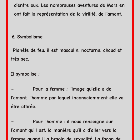
d’entre eux. Les nombreuses aventures de
Mars
en
ont fait la représentation de la virilité, de l’amant.
Symbolisme
Planète
de
feu
, il est masculin, nocturne, chaud et
très sec.
Il symbolise :
– Pour la femme : l’image qu’elle a de
l’amant, l’homme par lequel inconsciemment elle va
être attirée.
– Pour l’homme : il nous renseigne sur
l’amant qu’il est, la manière qu’il a d’aller vers la
femme quand il a besoin de sexualité. La façon de