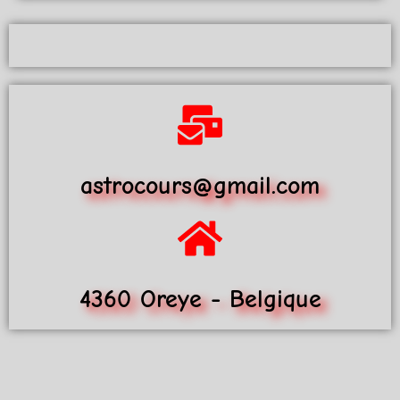
astrocours@gmail.com
4360 Oreye - Belgique