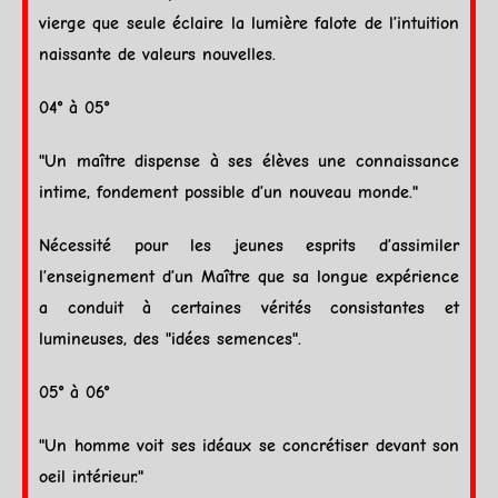
vierge
que seule éclaire la lumière falote de l’intuition
naissante de valeurs nouvelles.
04° à 05°
"Un maître dispense à ses élèves une connaissance
intime, fondement possible d’un nouveau monde."
Nécessité pour les jeunes esprits d’assimiler
l’enseignement d’un Maître que sa longue expérience
a conduit à certaines vérités consistantes et
lumineuses, des "idées semences".
05° à 06°
"Un homme voit ses idéaux se concrétiser devant son
oeil intérieur."