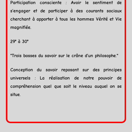
Participation consciente : Avoir le sentiment de
s’engager et de participer à des courants sociaux
cherchant à apporter à tous les hommes Vérité et Vie
magnifiée.
29° à 30°
"Trois bosses du savoir sur le crâne d’un philosophe."
Conception du savoir reposant sur des principes
universels : La réalisation de notre pouvoir de
compréhension quel que soit le niveau auquel on se
situe.