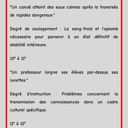
"Un canoé atteint des eaux calmes après la traversée
de rapides dangereux."
Degré de soulagement : Le sang-froid et l’aplomb
nécessaire pour parvenir à un état définitif de
stabilité intérieure.
10° à 11°
"Un professeur lorgne ses élèves par-dessus ses
lunettes."
Degré d’instruction : Problèmes concernant la
transmission des connaissances dans un cadre
culturel spécifique.
11° à 12°