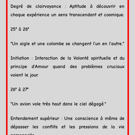
Degré de clairvoyance : Aptitude à découvrir en
chaque expérience un sens transcendant et cosmique.
25° à 26°
"Un aigle et une colombe se changent l’un en l’autre."
Initiation : Interaction de la Volonté spirituelle et du
principe d’Amour quand des problèmes cruciaux
voient le jour.
26° à 27°
"Un avion vole très haut dans le ciel dégagé."
Entendement supérieur : Une conscience à même de
dépasser les conflits et les pressions de la vie