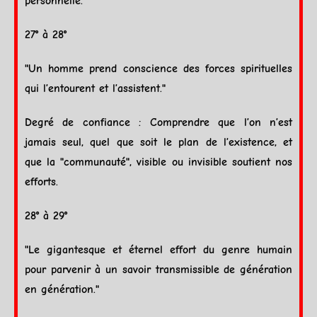
personnelle.
27° à 28°
"Un homme prend conscience des forces spirituelles
qui l’entourent et l’assistent."
Degré de confiance : Comprendre que l’on n’est
jamais seul, quel que soit le plan de l’existence, et
que la "communauté", visible ou invisible soutient nos
efforts.
28° à 29°
"Le gigantesque et éternel effort du genre humain
pour parvenir à un savoir transmissible de génération
en génération."