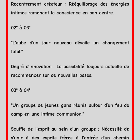
Recentrement créateur : Rééquilibrage des énergies
intimes ramenant la conscience en son centre.
02° à 03°
"L’aube d’un jour nouveau dévoile un changement
total."
Degré d’innovation : La possibilité toujours actuelle de
recommencer sur de nouvelles bases.
03° à 04°
"Un groupe de jeunes gens réunis autour d’un
feu
de
camp en une intime communion."
Souffle de l’esprit au sein d’un groupe : Nécessité de
s’unir à des esprits frères à l’entrée d’un chemin