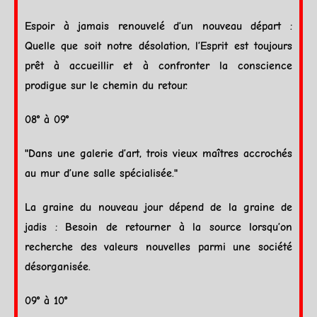
Espoir à jamais renouvelé d’un nouveau départ :
Quelle que soit notre désolation, l’Esprit est toujours
prêt à accueillir et à confronter la conscience
prodigue sur le chemin du retour.
08° à 09°
"Dans une galerie d’art, trois vieux maîtres accrochés
au mur d’une salle spécialisée."
La graine du nouveau jour dépend de la graine de
jadis : Besoin de retourner à la source lorsqu’on
recherche des valeurs nouvelles parmi une société
désorganisée.
09° à 10°