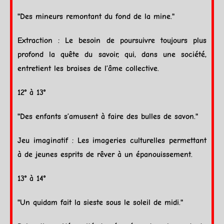
"Des mineurs remontant du fond de la mine."
Extraction : Le besoin de poursuivre toujours plus
profond la quête du savoir, qui, dans une société,
entretient les braises de l’âme collective.
12° à 13°
"Des enfants s’amusent à faire des bulles de savon."
Jeu imaginatif : Les imageries culturelles permettant
à de jeunes esprits de rêver à un épanouissement.
13° à 14°
"Un quidam fait la sieste sous le
soleil
de midi."