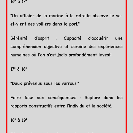
16° à 17°
"Un officier de la marine à la retraite observe le va-
et-vient des voiliers dans le port."
Sérénité d’esprit : Capacité d’acquérir une
compréhension objective et sereine des expériences
humaines où l’on s’est jadis profondément investi.
17° à 18°
"Deux prévenus sous les verrous."
Faire face aux conséquences : Rupture dans les
rapports constructifs entre l’individu et la société.
18° à 19°