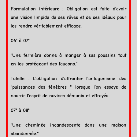
Formulation intérieure : Obligation est faite d’avoir
une vision limpide de ses rêves et de ses idéaux pour
les rendre véritablement efficace.
06° à 07°
"Une fermière donne à manger à ses poussins tout
en les protégeant des faucons."
Tutelle : L’obligation d’affronter l’antagonisme des
"puissances des ténèbres " lorsque l’on essaye de
nourrir l’esprit de novices démunis et effrayés.
07° à 08°
"Une cheminée incandescente dans une maison
abandonnée."