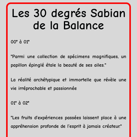
Les 30 degrés Sabian
de la Balance
00° à 01°
"Parmi une collection de spécimens magnifiques, un
papillon épinglé étale la beauté de ses ailes."
La réalité archétypique et immortelle que révèle une
vie irréprochable et passionnée
01° à 02°
"Les fruits d’expériences passées laissent place à une
appréhension profonde de l’esprit à jamais créateur."