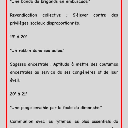
"Une bande de brigands en embuscade."
Revendication collective : S’élever contre des
privilèges sociaux disproportionnés.
19° à 20°
"Un rabbin dans ses actes."
Sagesse ancestrale : Aptitude à mettre des coutumes
ancestrales au service de ses congénères et de leur
éveil.
20° à 21°
"Une plage envahie par la foule du dimanche."
Communion avec les rythmes les plus essentiels de