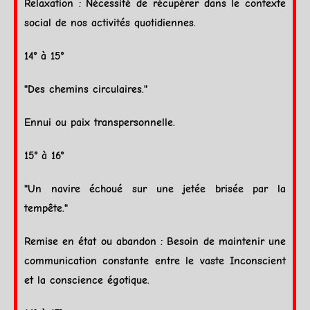
Relaxation : Nécessité de récupérer dans le contexte
social de nos activités quotidiennes.
14° à 15°
"Des chemins circulaires."
Ennui ou paix transpersonnelle.
15° à 16°
"Un navire échoué sur une jetée brisée par la
tempête."
Remise en état ou abandon : Besoin de maintenir une
communication constante entre le vaste Inconscient
et la conscience égotique.