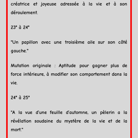
créatrice et joyeuse adressée à la vie et à son
déroulement.
23° à 24°
"Un papillon avec une troisième aile sur son côté
gauche."
Mutation originale : Aptitude pour gagner plus de
force intérieure, à modifier son comportement dans la
vie.
24° à 25°
"A la vue d’une feuille d’automne, un pèlerin a la
révélation soudaine du mystère de la vie et de la
mort."