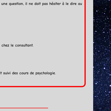
e question, il ne doit pas hésiter à le dire au
 chez le consultant.
t suivi des cours de psychologie.