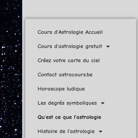
Cours d’Astrologie Accueil
Cours d’astrologie gratuit
Créez votre carte du ciel
Contact astrocours.be
Horoscope ludique
Les degrés symboliques
Qu’est ce que l’astrologie
Histoire de l’astrologie