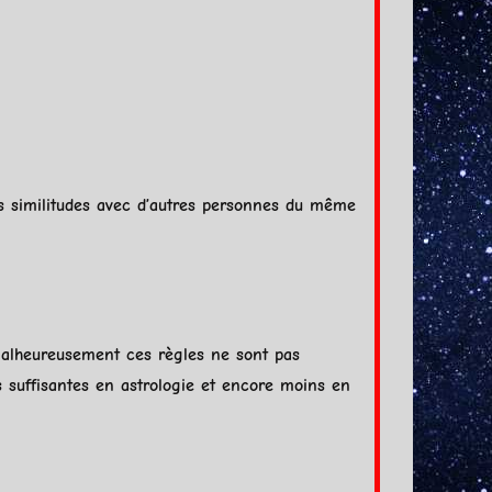
nes similitudes avec d’autres personnes du même
, malheureusement ces règles ne sont pas
s suffisantes en astrologie et encore moins en