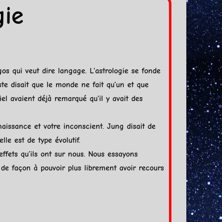
gie
os qui veut dire langage. L’astrologie se fonde
te disait que le monde ne fait qu’un et que
el avaient déjà remarqué qu’il y avait des
aissance et votre inconscient. Jung disait de
elle est de type évolutif.
effets qu’ils ont sur nous. Nous essayons
 de façon à pouvoir plus librement avoir recours