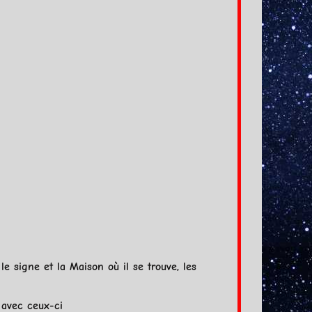
le signe et la Maison où il se trouve, les
 avec ceux-ci