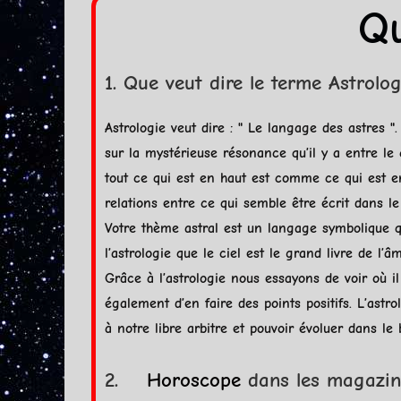
Qu
1. Que veut dire le terme Astrolog
Astrologie veut dire : " Le langage des astres "
sur la mystérieuse résonance qu’il y a entre le 
tout ce qui est en haut est comme ce qui est en
relations entre ce qui semble être écrit dans le
Votre thème astral est un langage symbolique q
l’astrologie que le ciel est le grand livre de l’âm
Grâce à l’astrologie nous essayons de voir où i
également d’en faire des points positifs. L’ast
à notre libre arbitre et pouvoir évoluer dans le
2.
Horoscope
dans les magazin