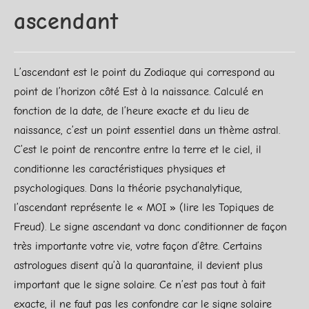
ascendant
L’ascendant est le point du Zodiaque qui correspond au
point de l’horizon côté Est à la naissance. Calculé en
fonction de la date, de l’heure exacte et du lieu de
naissance, c’est un point essentiel dans un thème astral.
C’est le point de rencontre entre la terre et le ciel, il
conditionne les caractéristiques physiques et
psychologiques. Dans la théorie psychanalytique,
l’ascendant représente le « MOI » (lire les Topiques de
Freud). Le signe ascendant va donc conditionner de façon
très importante votre vie, votre façon d’être. Certains
astrologues disent qu’à la quarantaine, il devient plus
important que le signe solaire. Ce n’est pas tout à fait
exacte, il ne faut pas les confondre car le signe solaire