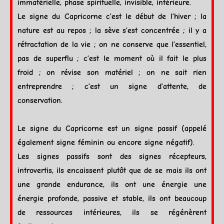
immatérielle, phase spirituelle, invisible, intérieure.
Le signe du
Capricorne
c’est le début de l’hiver ; la
nature est au repos ; la sève s’est concentrée ; il y a
rétractation de la vie ; on ne conserve que l’essentiel,
pas de superflu ; c’est le moment où il fait le plus
froid ; on révise son matériel ; on ne sait rien
entreprendre ; c’est un signe d’attente, de
conservation.
Le signe du
Capricorne
est un signe passif (appelé
également signe féminin ou encore signe négatif).
Les
signes
passifs sont des
signes
récepteurs,
introvertis, ils encaissent plutôt que de se mais ils ont
une grande endurance, ils ont une énergie une
énergie profonde, passive et stable, ils ont beaucoup
de ressources intérieures, ils se régénèrent