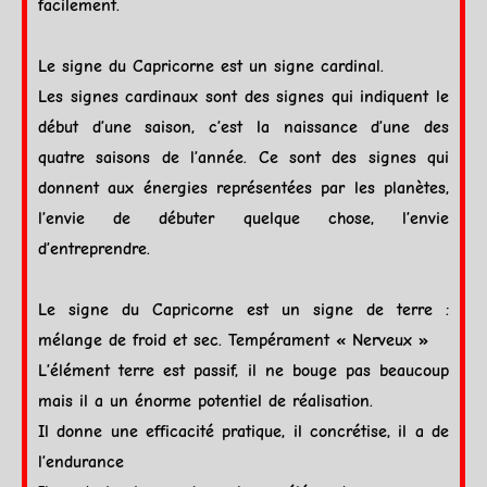
facilement.
Le signe du
Capricorne
est un signe
cardinal
.
Les
signes cardinaux
sont des
signes
qui indiquent le
début d’une saison, c’est la naissance d’une des
quatre saisons de l’année. Ce sont des
signes
qui
donnent aux énergies représentées par les planètes,
l’envie de débuter quelque chose, l’envie
d’entreprendre.
Le signe du
Capricorne
est un signe de
terre
:
mélange de froid et sec. Tempérament « Nerveux »
L’élément
terre
est passif, il ne bouge pas beaucoup
mais il a un énorme potentiel de réalisation.
Il donne une efficacité pratique, il concrétise, il a de
l’endurance