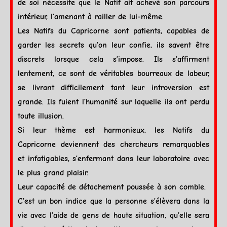
de soi nécessite que le Natif ait achevé son parcours
intérieur, l’amenant à railler de lui-même.
Les Natifs du
Capricorne
sont patients, capables de
garder les secrets qu’on leur confie, ils savent être
discrets lorsque cela s’impose. Ils s’affirment
lentement, ce sont de véritables bourreaux de labeur,
se livrant difficilement tant leur introversion est
grande. Ils fuient l’humanité sur laquelle ils ont perdu
toute illusion.
Si leur thème est harmonieux, les Natifs du
Capricorne
deviennent des chercheurs remarquables
et infatigables, s’enfermant dans leur laboratoire avec
le plus grand plaisir.
Leur capacité de détachement poussée à son comble.
C’est un bon indice que la personne s’élèvera dans la
vie avec l’aide de gens de haute situation, qu’elle sera