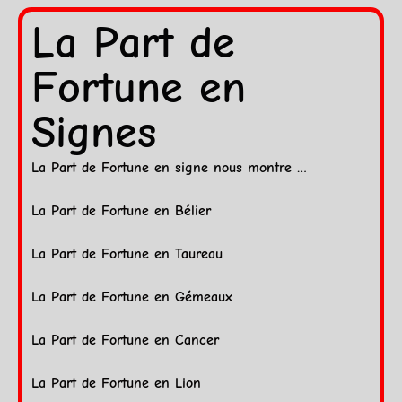
La Part de
Fortune en
Signes
La
Part de Fortune
en signe nous montre …
La
Part de Fortune
en
Bélier
La
Part de Fortune
en
Taureau
La
Part de Fortune
en
Gémeaux
La
Part de Fortune
en
Cancer
La
Part de Fortune
en
Lion