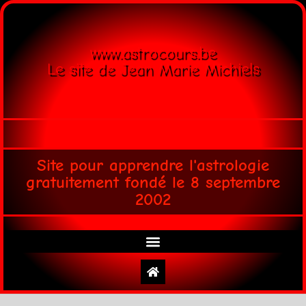
www.astrocours.be
Le site de Jean Marie Michiels
Site pour apprendre l'astrologie
gratuitement fondé le 8 septembre
2002