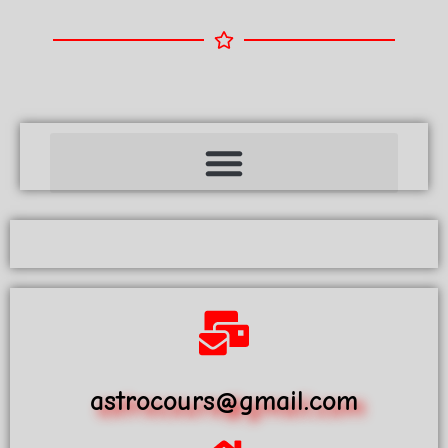
astrocours@gmail.com