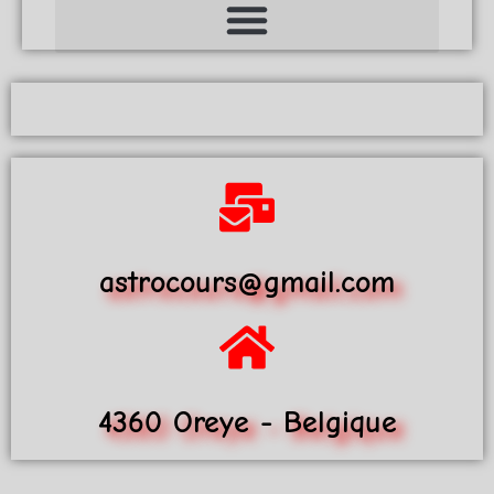
astrocours@gmail.com
4360 Oreye - Belgique