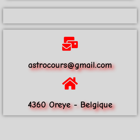
astrocours@gmail.com
4360 Oreye - Belgique