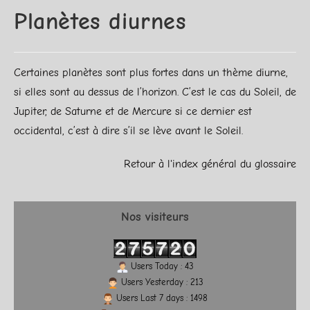
Planètes diurnes
Certaines planètes sont plus fortes dans un thème diurne,
si elles sont au dessus de l’horizon. C’est le cas du Soleil, de
Jupiter, de Saturne et de Mercure si ce dernier est
occidental, c’est à dire s’il se lève avant le Soleil.
Retour à l'index général du glossaire
Nos visiteurs
Users Today : 43
Users Yesterday : 213
Users Last 7 days : 1498