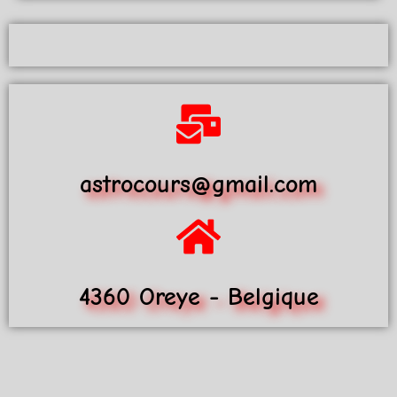
astrocours@gmail.com
4360 Oreye - Belgique