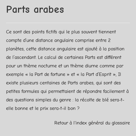
Parts arabes
Ce sont des points fictifs qui le plus souvent tiennent
compte d’une distance angulaire comprise entre 2
planètes, cette distance angulaire est ajouté à la position
de l’ascendant. Le calcul de certaines Parts est différent
pour un thème nocturne et un thème diurne comme par
exemple « la Part de fortune » et « la Part d’Esprit », Il
existe plusieurs centaines de Parts arabes, qui sont des
petites formules qui permettaient de répondre facilement à
des questions simples du genre : la récolte de blé sera-t-
elle bonne et le prix sera-t-il bon ?
Retour à l'index général du glossaire