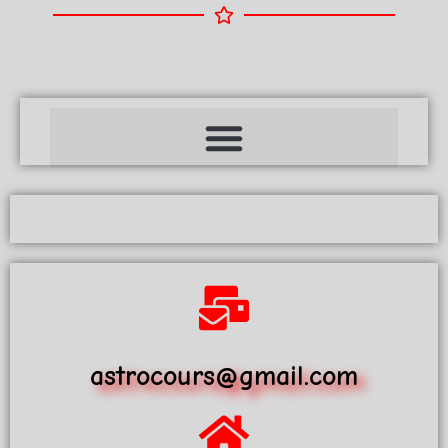
astrocours@gmail.com