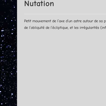
Nutation
Petit mouvement de l’axe d’un astre autour de sa po
de l’obliquité de l’écliptique, et les irrégularité