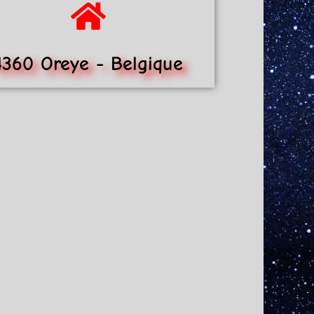
4360 Oreye - Belgique