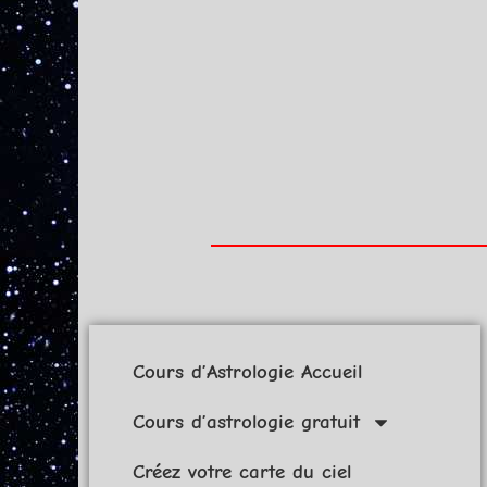
Cours d’Astrologie Accueil
Cours d’astrologie gratuit
Créez votre carte du ciel