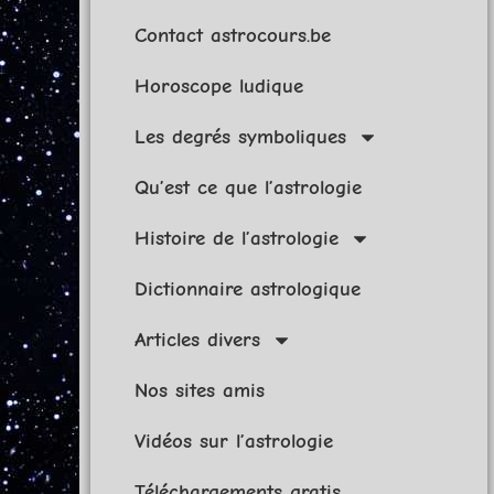
Contact astrocours.be
Horoscope ludique
Les degrés symboliques
Qu’est ce que l’astrologie
Histoire de l’astrologie
Dictionnaire astrologique
Articles divers
Nos sites amis
Vidéos sur l’astrologie
Téléchargements gratis