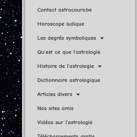
Contact astrocours.be
Horoscope ludique
Les degrés symboliques
Qu’est ce que l’astrologie
Histoire de l’astrologie
Dictionnaire astrologique
Articles divers
Nos sites amis
Vidéos sur l’astrologie
Téléchargements gratis