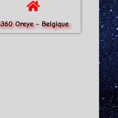
4360 Oreye - Belgique