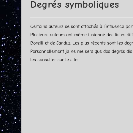
Degrés symboliques
Certains auteurs se sont attachés à l’influence par
Plusieurs auteurs ont même fusionné des listes diff
Borelli et de Janduz. Les plus récents sont les de
Personnellement je ne me sers que des degrés dis 
les consulter sur le site.