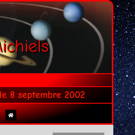
ichiels
 le 8 septembre 2002