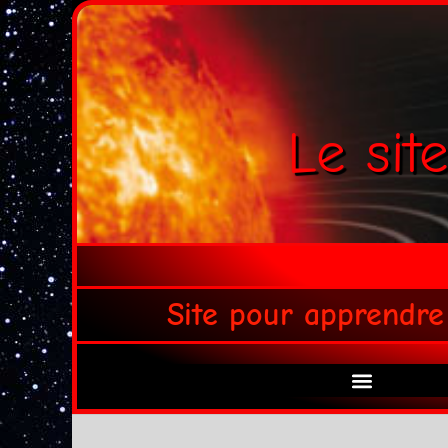
Le sit
Site pour apprendre