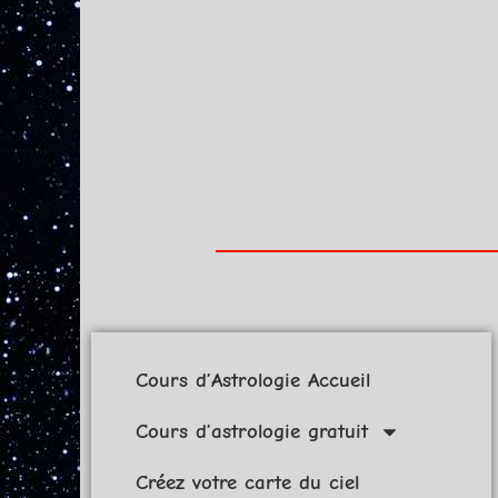
Cours d’Astrologie Accueil
Cours d’astrologie gratuit
Créez votre carte du ciel